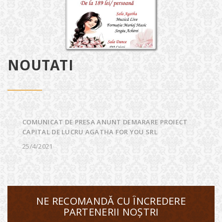
NOUTATI
COMUNICAT DE PRESA ANUNT DEMARARE PROIECT
CAPITAL DE LUCRU AGATHA FOR YOU SRL
25/4/2021
NE RECOMANDĂ CU ÎNCREDERE
PARTENERII NOȘTRI