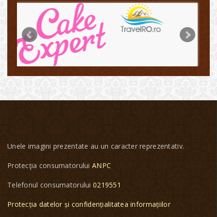
Unele imagini prezentate au un caracter reprezentativ.
Protecţia consumatorului
ANPC
Telefonul consumatorului
0219551
Protecția datelor și confidențialitatea informațiilor