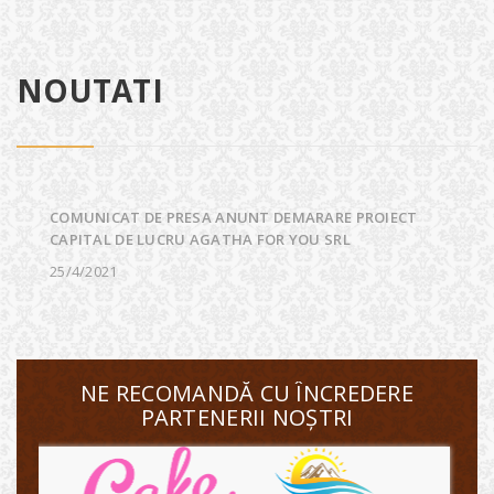
NOUTATI
COMUNICAT DE PRESA ANUNT DEMARARE PROIECT
CAPITAL DE LUCRU AGATHA FOR YOU SRL
25/4/2021
NE RECOMANDĂ CU ÎNCREDERE
PARTENERII NOȘTRI