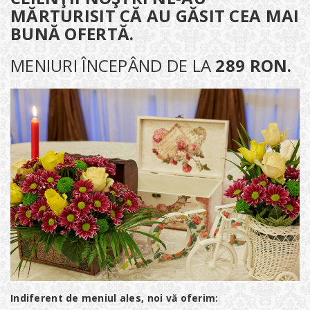
MĂRTURISIT CĂ AU GĂSIT CEA MAI
BUNĂ OFERTĂ.
MENIURI ÎNCEPÂND DE LA
289 RON.
Indiferent de meniul ales, noi vă oferim: