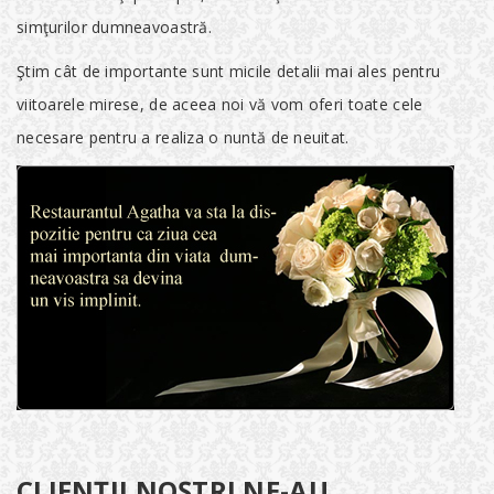
simţurilor dumneavoastră.
Ştim cât de importante sunt micile detalii mai ales pentru
viitoarele mirese, de aceea noi vă vom oferi toate cele
necesare pentru a realiza o nuntă de neuitat.
CLIENŢII NOŞTRI NE-AU